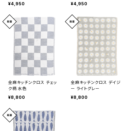
¥4,950
¥4,950
全麻キッチンクロス チェッ
全麻キッチンクロス デイジ
ク柄 水色
ー ライトグレー
¥8,800
¥8,800