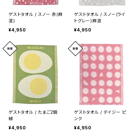
ゲストタオル / スノー 赤(麻
ゲストタオル / スノー(ライ
混)
トグレー)麻混
¥4,950
¥4,950
ゲストタオル / たまご2個
ゲストタオル / デイジー ピ
緑
ンク
¥4,950
¥4,950