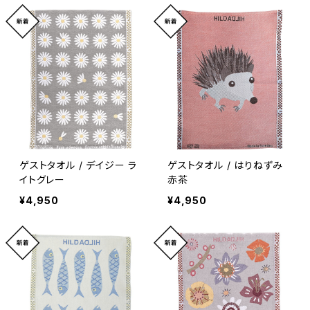
ゲストタオル / デイジー ラ
ゲストタオル / はりねずみ
イトグレー
赤茶
¥4,950
¥4,950