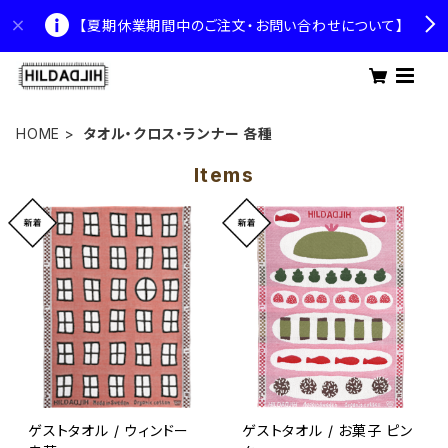
【夏期休業期間中のご注文・お問い合わせについて】
HOME
タオル・クロス・ランナー 各種
Items
ゲストタオル / ウィンドー
ゲストタオル / お菓子 ピン