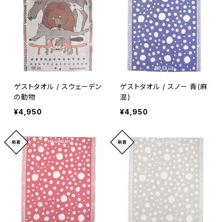
ゲストタオル / スウェーデン
ゲストタオル / スノー 青(麻
の動物
混)
¥4,950
¥4,950