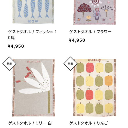
ゲストタオル / フィッシュ 1
ゲストタオル / フラワー
0尾
¥4,950
¥4,950
ゲストタオル / リリー 白
ゲストタオル / りんご