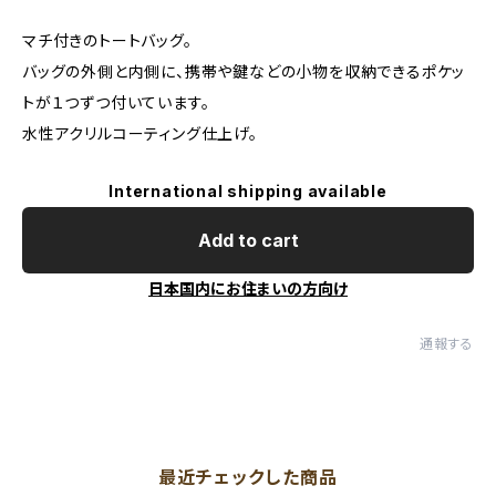
マチ付きのトートバッグ。
バッグの外側と内側に、携帯や鍵などの小物を収納できるポケッ
トが１つずつ付いています。
水性アクリルコーティング仕上げ。
International shipping available
Add to cart
日本国内にお住まいの方向け
通報する
最近チェックした商品