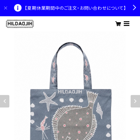
【夏期休業期間中のご注文・お問い合わせについて】