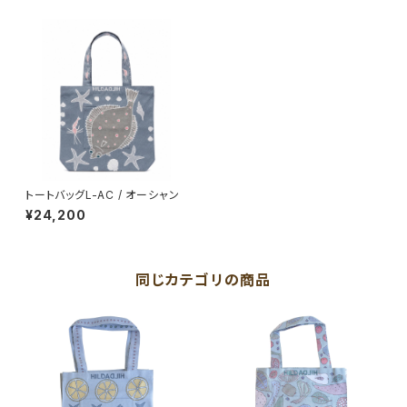
トートバッグL-AC / オーシャン
¥24,200
同じカテゴリの商品