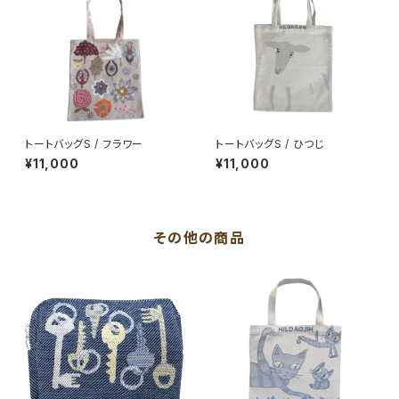
トートバッグS / フラワー
トートバッグS / ひつじ
¥11,000
¥11,000
その他の商品