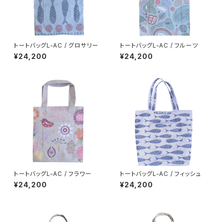
トートバッグL-AC / グロサリー
トートバッグL-AC / フルーツ
¥24,200
¥24,200
トートバッグL-AC / フラワー
トートバッグL-AC / フィッシュ
¥24,200
¥24,200